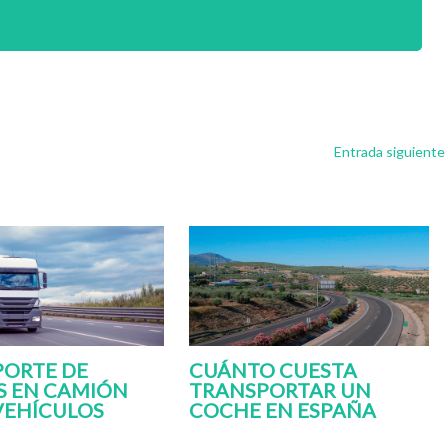
Entrada siguiente
ORTE DE
CUÁNTO CUESTA
S EN CAMIÓN
TRANSPORTAR UN
VEHÍCULOS
COCHE EN ESPAÑA