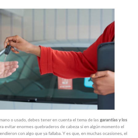
mano o usado, debes tener en cuenta el tema de las
garantías y los
ara evitar enormes quebraderos de cabeza si en algún momento el
 vendieron con algo que ya fallaba. Y es que, en muchas ocasiones, el