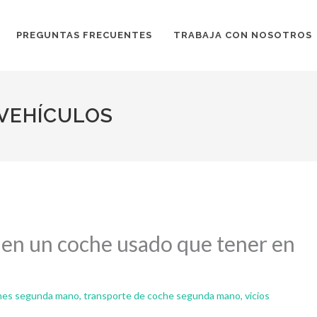
PREGUNTAS FRECUENTES
TRABAJA CON NOSOTROS
 VEHÍCULOS
s en un coche usado que tener en
oches segunda mano
,
transporte de coche segunda mano
,
vicios