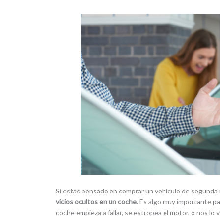
Si estás pensado en comprar un vehículo de segunda 
vicios ocultos en un coche
. Es algo muy importante p
coche empieza a fallar, se estropea el motor, o nos lo