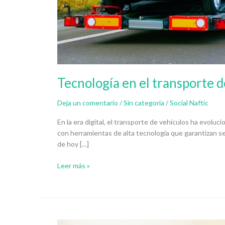
Tecnología en el transporte d
Deja un comentario
/
Sin categoría
/
Social Naftic
En la era digital, el transporte de vehículos ha evolu
con herramientas de alta tecnología que garantizan se
de hoy […]
Leer más »
¿Cómo