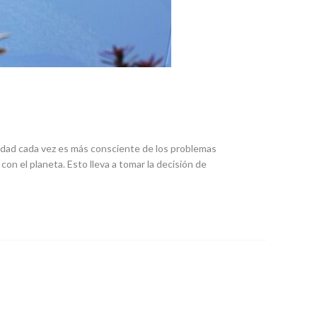
edad cada vez es más consciente de los problemas
n el planeta. Esto lleva a tomar la decisión de