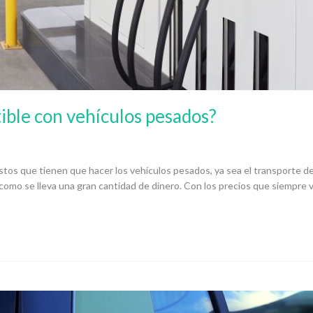
ble con vehículos pesados?
tos que tienen que hacer los vehículos pesados, ya sea el transporte de
mo se lleva una gran cantidad de dinero. Con los precios que siempre v