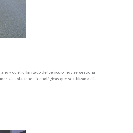
mano y control limitado del vehículo, hoy se gestiona
os las soluciones tecnológicas que se utilizan a día