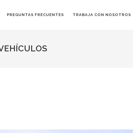
PREGUNTAS FRECUENTES
TRABAJA CON NOSOTROS
 VEHÍCULOS