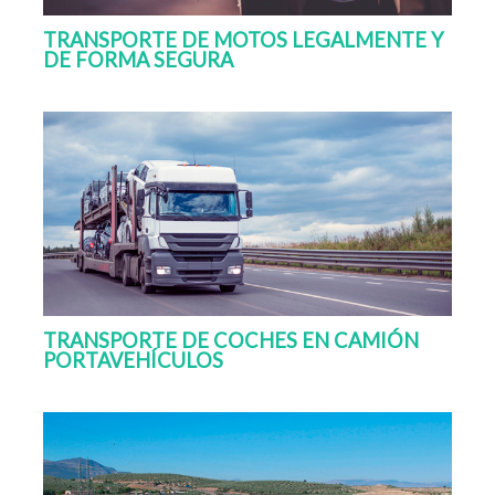
TRANSPORTE DE MOTOS LEGALMENTE Y
DE FORMA SEGURA
TRANSPORTE DE COCHES EN CAMIÓN
PORTAVEHÍCULOS