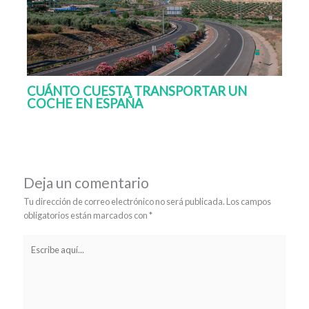
CUÁNTO CUESTA TRANSPORTAR UN
COCHE EN ESPAÑA
Deja un comentario
Tu dirección de correo electrónico no será publicada.
Los campos
obligatorios están marcados con
*
Escribe
aquí...