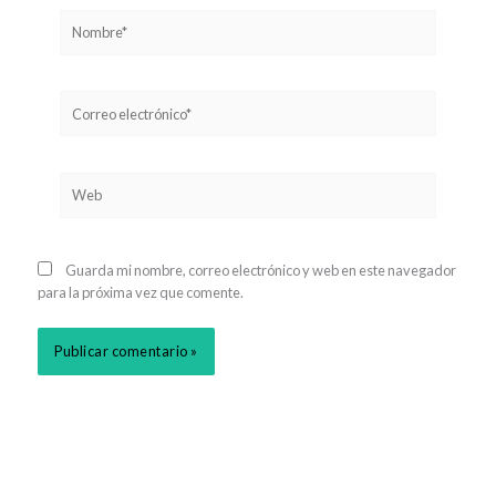
Nombre*
Correo
electrónico*
Web
Guarda mi nombre, correo electrónico y web en este navegador
para la próxima vez que comente.