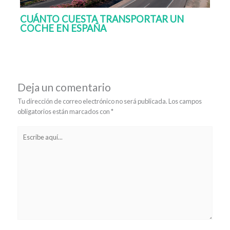
CUÁNTO CUESTA TRANSPORTAR UN
COCHE EN ESPAÑA
Deja un comentario
Tu dirección de correo electrónico no será publicada.
Los campos
obligatorios están marcados con
*
Escribe
aquí...