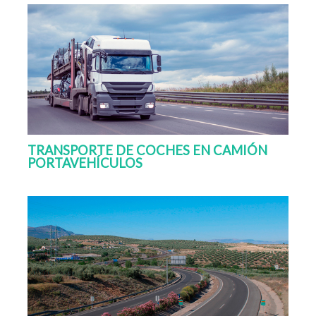
TRANSPORTE DE COCHES EN CAMIÓN
PORTAVEHÍCULOS