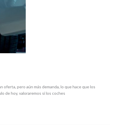
n oferta, pero aún más demanda, lo que hace que los
lo de hoy, valoraremos si los coches