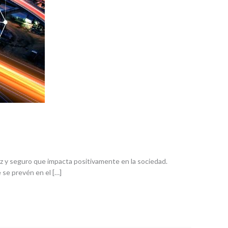
caz y seguro que impacta positivamente en la sociedad.
 se prevén en el […]