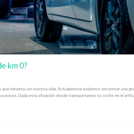
de km 0?
nes que haremos en nuestra vida. Actualmente podemos encontrar una gra
uy pocos. Dada esta situación desde transportamos tu coche en el artícu