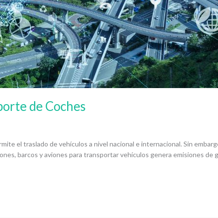
porte de Coches
mite el traslado de vehículos a nivel nacional e internacional. Sin embar
miones, barcos y aviones para transportar vehículos genera emisiones de