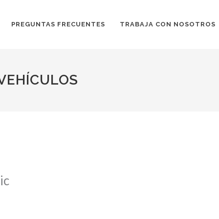
PREGUNTAS FRECUENTES
TRABAJA CON NOSOTROS
 VEHÍCULOS
ic