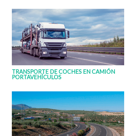
TRANSPORTE DE COCHES EN CAMIÓN
PORTAVEHÍCULOS