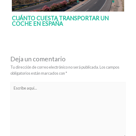
CUÁNTO CUESTA TRANSPORTAR UN
COCHE EN ESPAÑA
Deja un comentario
Tu dirección de correo electrónico no será publicada.
Los campos
obligatorios están marcados con
*
Escribe
aquí...