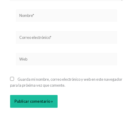
Nombre*
Correo
electrónico*
Web
Guarda mi nombre, correo electrónico y web en este navegador
para la próxima vez que comente.