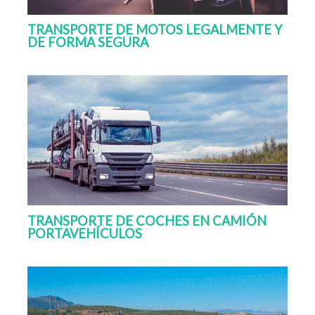
TRANSPORTE DE MOTOS LEGALMENTE Y
DE FORMA SEGURA
TRANSPORTE DE COCHES EN CAMIÓN
PORTAVEHÍCULOS