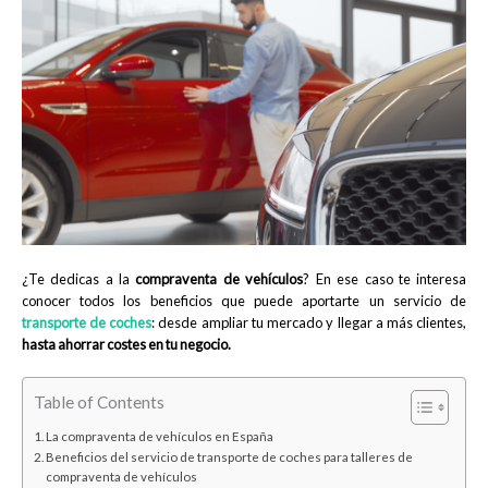
¿Te dedicas a la
compraventa de vehículos
? En ese caso te interesa
conocer todos los beneficios que puede aportarte un servicio de
transporte de coches
: desde ampliar tu mercado y llegar a más clientes,
hasta ahorrar costes en tu negocio.
Table of Contents
La compraventa de vehículos en España
Beneficios del servicio de transporte de coches para talleres de
compraventa de vehículos