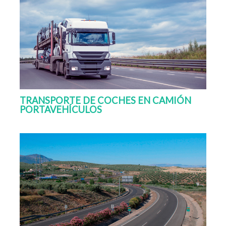
TRANSPORTE DE COCHES EN CAMIÓN
PORTAVEHÍCULOS